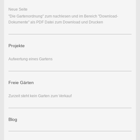
Neue Seite
"Die Gartenordnung" zum nachlesen und im Bereich "Download-
Dokumente" als PDF Datei zum Download und Drucken
Projekte
Aufwertung eines Gartens
Freie Gärten
Zurzeit steht kein Garten zum Verkauf
Blog