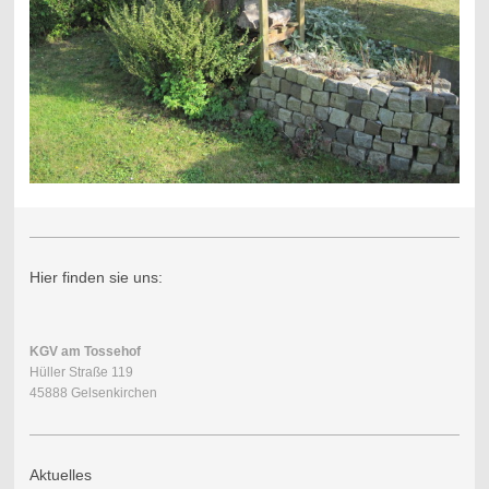
Hier finden sie uns:
KGV am Tossehof
Hüller Straße 119
45888 Gelsenkirchen
Aktuelles