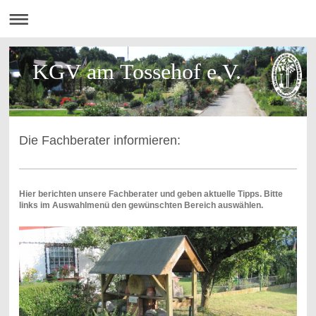
KGV am Tossehof e.V.
Die Fachberater informieren:
Hier berichten unsere Fachberater und geben aktuelle Tipps. Bitte
links im Auswahlmenü den gewünschten Bereich auswählen.