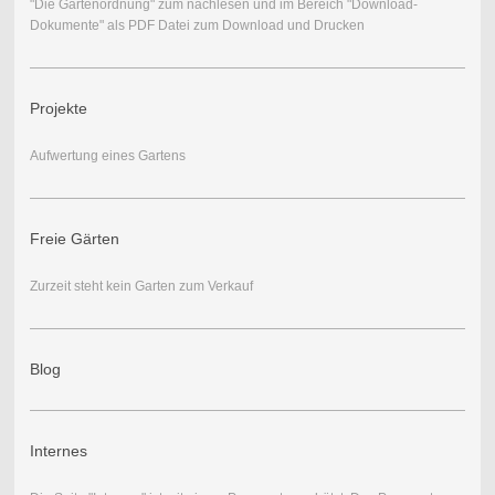
"Die Gartenordnung" zum nachlesen und im Bereich "Download-
Dokumente" als PDF Datei zum Download und Drucken
Projekte
Aufwertung eines Gartens
Freie Gärten
Zurzeit steht kein Garten zum Verkauf
Blog
Internes