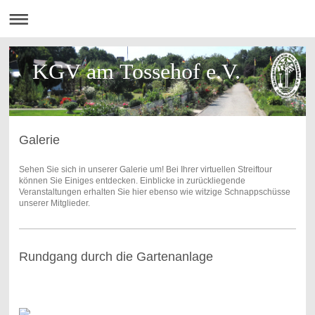
KGV am Tossehof e.V.
Galerie
Sehen Sie sich in unserer Galerie um! Bei Ihrer virtuellen Streiftour
können Sie Einiges entdecken. Einblicke in zurückliegende
Veranstaltungen erhalten Sie hier ebenso wie witzige Schnappschüsse
unserer Mitglieder.
Rundgang durch die Gartenanlage